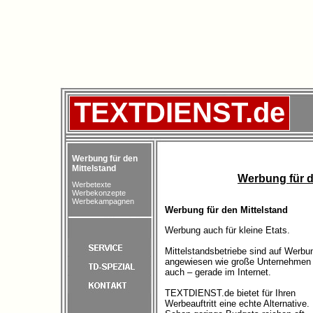
TEXTDIENST.de
Werbung für den
Mittelstand
Werbung für 
Werbetexte
Werbekonzepte
Werbekampagnen
Werbung für den Mittelstand
Werbung auch für kleine Etats.
Mittelstandsbetriebe sind auf Werbu
angewiesen wie große Unternehmen
auch – gerade im Internet.
TEXTDIENST.de bietet für Ihren
Werbeauftritt eine echte Alternative.